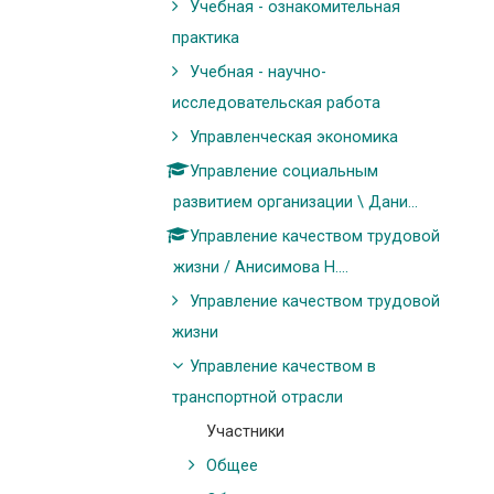
Учебная - ознакомительная
практика
Учебная - научно-
исследовательская работа
Управленческая экономика
Управление социальным
развитием организации \ Дани...
Управление качеством трудовой
жизни / Анисимова Н....
Управление качеством трудовой
жизни
Управление качеством в
транспортной отрасли
Участники
Общее