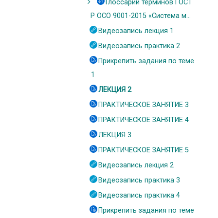
Глоссарий терминов ГОСТ
Р ОСО 9001-2015 «Система м...
Видеозапись лекция 1
Видеозапись практика 2
Прикрепить задания по теме
1
ЛЕКЦИЯ 2
ПРАКТИЧЕСКОЕ ЗАНЯТИЕ 3
ПРАКТИЧЕСКОЕ ЗАНЯТИЕ 4
ЛЕКЦИЯ 3
ПРАКТИЧЕСКОЕ ЗАНЯТИЕ 5
Видеозапись лекция 2
Видеозапись практика 3
Видеозапись практика 4
Прикрепить задания по теме