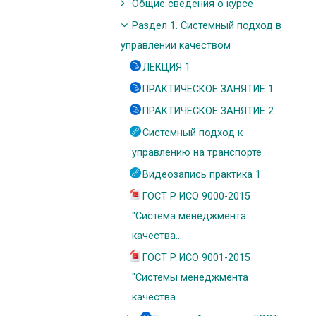
Общие сведения о курсе
Раздел 1. Системный подход в
управлении качеством
ЛЕКЦИЯ 1
ПРАКТИЧЕСКОЕ ЗАНЯТИЕ 1
ПРАКТИЧЕСКОЕ ЗАНЯТИЕ 2
Системный подход к
управлению на транспорте
Видеозапись практика 1
ГОСТ Р ИСО 9000-2015
"Система менеджмента
качества...
ГОСТ Р ИСО 9001-2015
"Системы менеджмента
качества...