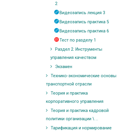
2
Видеозапись лекция 3
Видеозапись практика 5
Видеозапись практика 6
Тест по разделу 1
Раздел 2. Инструменты
управления качеством
Экзамен
Технико-экономические основы
транспортной отрасли
Теория и практика
корпоративного управления
Теория и практика кадровой
политики организации \ ...
Тарификация и нормирование