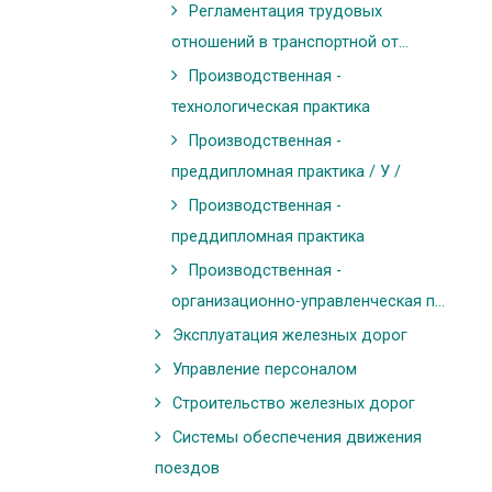
Регламентация трудовых
отношений в транспортной от...
Производственная -
технологическая практика
Производственная -
преддипломная практика / У /
Производственная -
преддипломная практика
Производственная -
организационно-управленческая п...
Эксплуатация железных дорог
Управление персоналом
Строительство железных дорог
Системы обеспечения движения
поездов