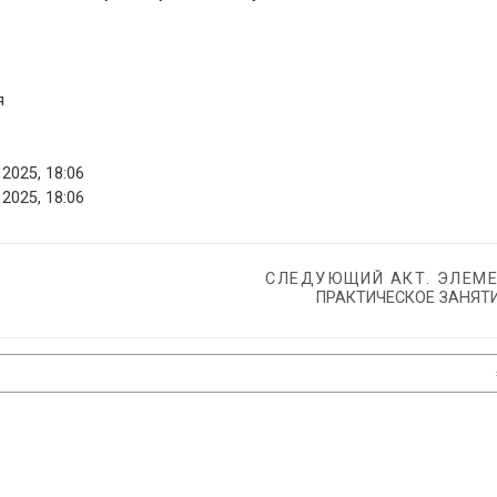
я
2025, 18:06
2025, 18:06
СЛЕДУЮЩИЙ АКТ. ЭЛЕМ
ПРАКТИЧЕСКОЕ ЗАНЯТИ