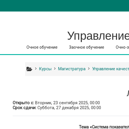
Перейти к основному содержанию
Управление
Очное обучение
Заочное обучение
Очно-з
Курсы
Магистратура
Управление качес
Открыто с:
Вторник, 23 сентября 2025, 00:00
Срок сдачи:
Суббота, 27 декабря 2025, 00:00
Тема «Система показате