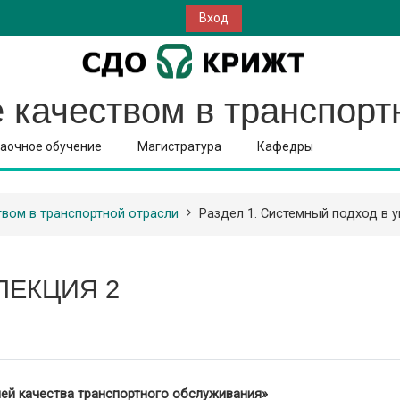
Вход
 качеством в транспорт
аочное обучение
Магистратура
Кафедры
твом в транспортной отрасли
Раздел 1. Системный подход в 
ЛЕКЦИЯ 2
лей качества транспортного обслуживания»