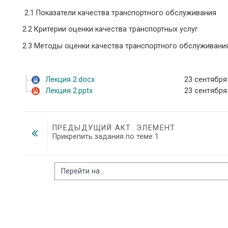
2.1 Показатели качества транспортного обслуживания
2.2 Критерии оценки качества транспортных услуг
2.3 Методы оценки качества транспортного обслуживани
Лекция 2.docx
23 сентября 
Лекция 2.pptx
23 сентября 
ПРЕДЫДУЩИЙ АКТ. ЭЛЕМЕНТ
Прикрепить задания по теме 1
Перейти на...