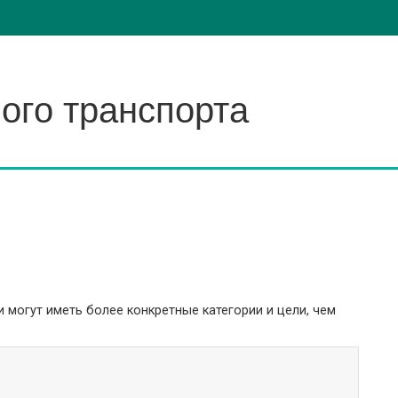
ого транспорта
 могут иметь более конкретные категории и цели, чем