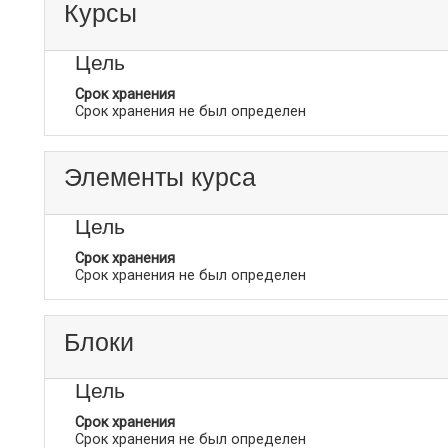
Курсы
Цель
Срок хранения
Срок хранения не был определен
Элементы курса
Цель
Срок хранения
Срок хранения не был определен
Блоки
Цель
Срок хранения
Срок хранения не был определен