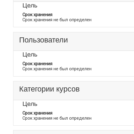
Цель
Срок хранения
Срок хранения не был определен
Пользователи
Цель
Срок хранения
Срок хранения не был определен
Категории курсов
Цель
Срок хранения
Срок хранения не был определен