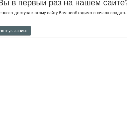
Вы в первый раз на нашем сайте
нного доступа к этому сайту Вам необходимо сначала создать
учетную запись