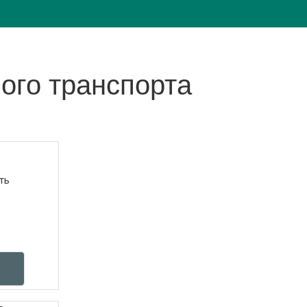
ого транспорта
ть