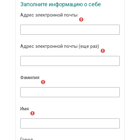
Заполните информацию о себе
Адрес электронной почты
Адрес электронной почты (еще раз)
Фамилия
Имя
Город