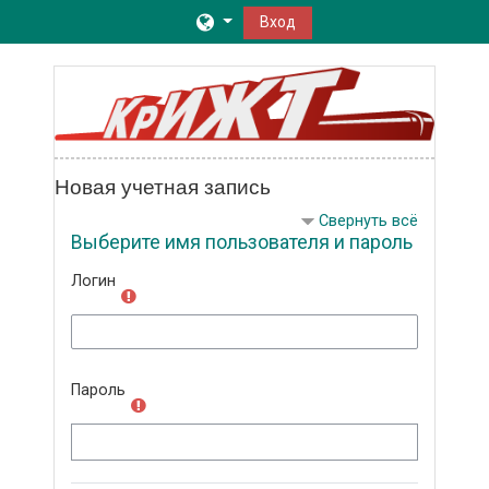
Перейти к основному содержанию
Вход
Новая учетная запись
Свернуть всё
Выберите имя пользователя и пароль
Логин
Пароль