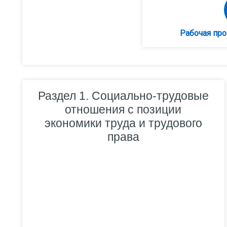
Рабочая пр
Раздел 1. Социально-трудовые
отношения с позиции
экономики труда и трудового
права