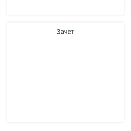
Зачет