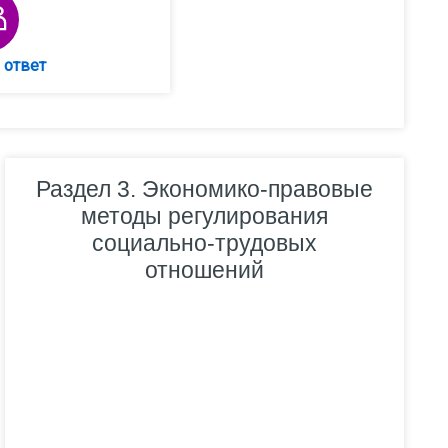
Форум
 ответ
Раздел 3. Экономико-правовые
методы регулирования
социально-трудовых
отношений