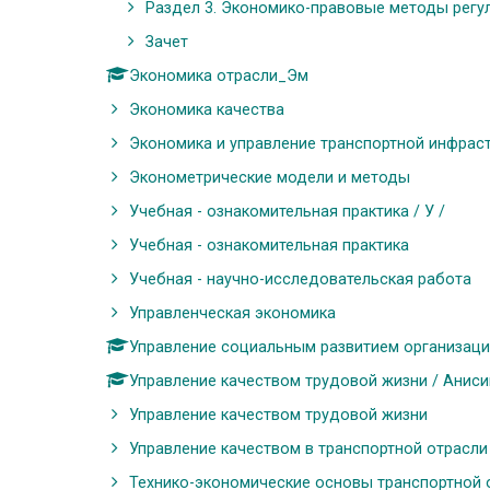
Раздел 3. Экономико-правовые методы регули
Зачет
Экономика отрасли_Эм
Экономика качества
Экономика и управление транспортной инфрас
Эконометрические модели и методы
Учебная - ознакомительная практика / У /
Учебная - ознакомительная практика
Учебная - научно-исследовательская работа
Управленческая экономика
Управление социальным развитием организации 
Управление качеством трудовой жизни / Анисим
Управление качеством трудовой жизни
Управление качеством в транспортной отрасли
Технико-экономические основы транспортной 