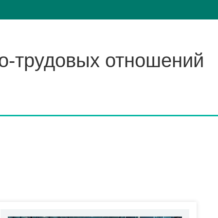
о-трудовых отношений