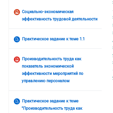
Социально-экономическая
Файл
эффективность трудовой деятельности
Практическое задание к теме 1.1
Производительность труда как
показатель экономической
эффективности мероприятий по
Файл
управлению персоналом
Практическое задание к теме
"Производительность труда как