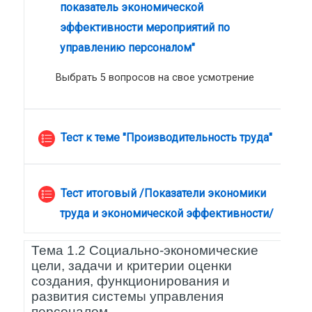
показатель экономической
эффективности мероприятий по
управлению персоналом"
Выбрать 5 вопросов на свое усмотрение
Тест к теме "Производительность труда"
Тест итоговый /Показатели экономики
труда и экономической эффективности/
Тема 1.2 Социально-экономические
цели, задачи и критерии оценки
создания, функционирования и
развития системы управления
персоналом