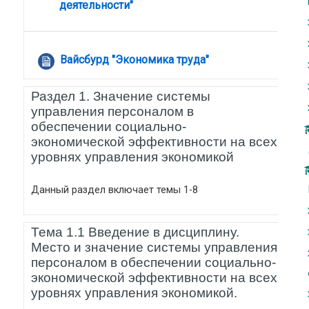
Файл
деятельности"
Файл
Вайсбурд "Экономика труда"
Раздел 1. Значение системы
управления персоналом в
обеспечении социально-
экономической эффективности на всех
уровнях управления экономикой
Данный раздел включает темы 1-8
Тема 1.1 Введение в дисциплину.
Место и значение системы управления
персоналом в обеспечении социально-
экономической эффективности на всех
уровнях управления экономикой.