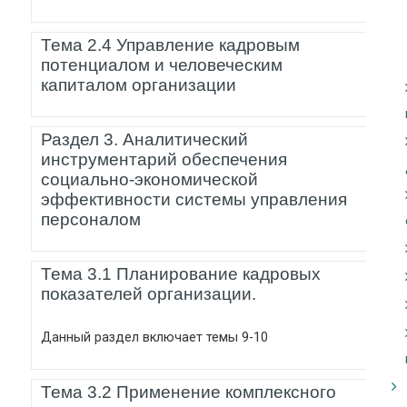
Тема 2.4 Управление кадровым
потенциалом и человеческим
капиталом организации
Раздел 3. Аналитический
инструментарий обеспечения
социально-экономической
эффективности системы управления
персоналом
Тема 3.1 Планирование кадровых
показателей организации.
Данный раздел включает темы 9-10
Тема 3.2 Применение комплексного