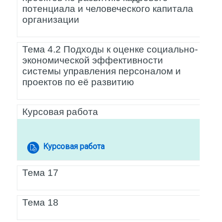
потенциала и человеческого капитала
организации
Тема 4.2 Подходы к оценке социально-
экономической эффективности
системы управления персоналом и
проектов по её развитию
Курсовая работа
Задание
Курсовая работа
Тема 17
Тема 18