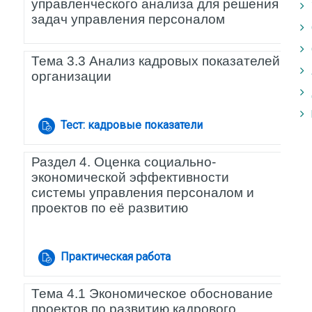
управленческого анализа для решения
задач управления персоналом
Тема 3.3 Анализ кадровых показателей
организации
Задание
Тест: кадровые показатели
Раздел 4. Оценка социально-
экономической эффективности
системы управления персоналом и
проектов по её развитию
Задание
Практическая работа
Тема 4.1 Экономическое обоснование
проектов по развитию кадрового