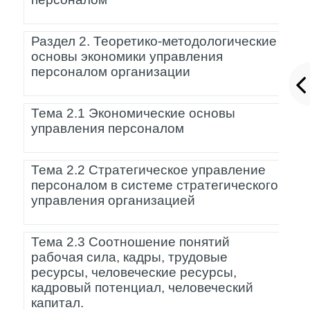
Раздел 2. Теоретико-методологические
основы экономики управления
персоналом организации
Тема 2.1 Экономические основы
управления персоналом
Тема 2.2 Стратегическое управление
персоналом в системе стратегического
управления организацией
Тема 2.3 Соотношение понятий
рабочая сила, кадры, трудовые
ресурсы, человеческие ресурсы,
кадровый потенциал, человеческий
капитал.