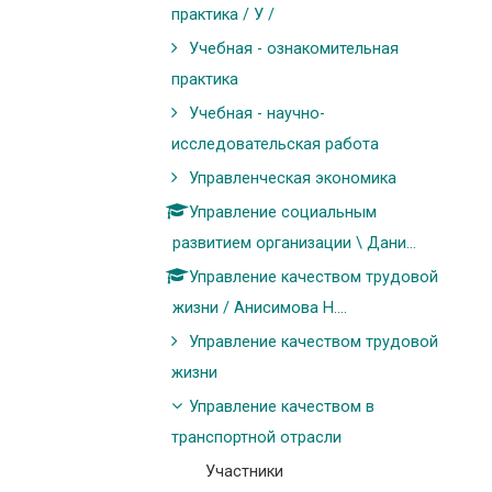
практика / У /
Учебная - ознакомительная
практика
Учебная - научно-
исследовательская работа
Управленческая экономика
Управление социальным
развитием организации \ Дани...
Управление качеством трудовой
жизни / Анисимова Н....
Управление качеством трудовой
жизни
Управление качеством в
транспортной отрасли
Участники