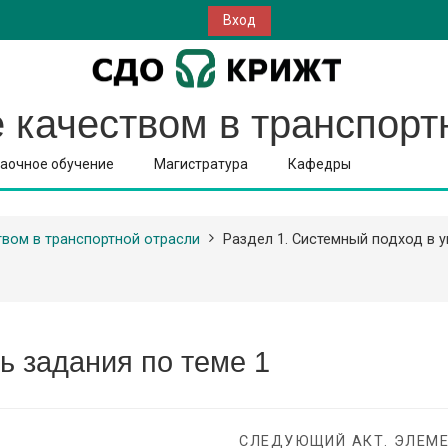
Вход
 качеством в транспорт
аочное обучение
Магистратура
Кафедры
твом в транспортной отрасли
Раздел 1. Системный подход в 
ь задания по теме 1
СЛЕДУЮЩИЙ АКТ. ЭЛЕМ