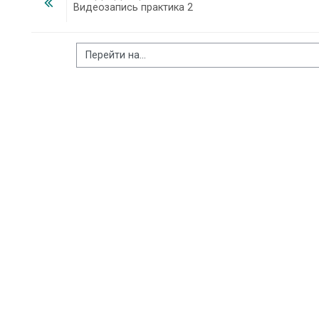
Видеозапись практика 2
Перейти на...