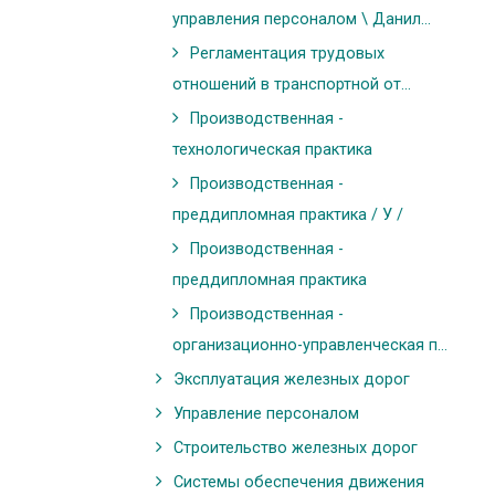
управления персоналом \ Данил...
Регламентация трудовых
отношений в транспортной от...
Производственная -
технологическая практика
Производственная -
преддипломная практика / У /
Производственная -
преддипломная практика
Производственная -
организационно-управленческая п...
Эксплуатация железных дорог
Управление персоналом
Строительство железных дорог
Системы обеспечения движения