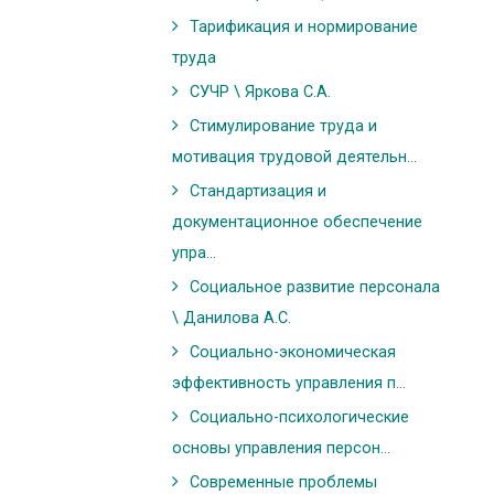
Тарификация и нормирование
труда
СУЧР \ Яркова С.А.
Стимулирование труда и
мотивация трудовой деятельн...
Стандартизация и
документационное обеспечение
упра...
Социальное развитие персонала
\ Данилова А.С.
Социально-экономическая
эффективность управления п...
Социально-психологические
основы управления персон...
Современные проблемы