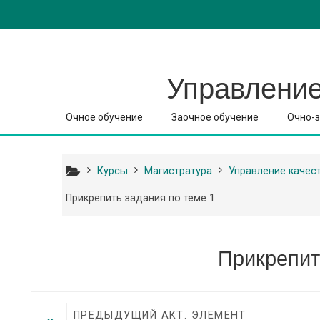
Перейти к основному содержанию
Управление
Очное обучение
Заочное обучение
Очно-з
Курсы
Магистратура
Управление качес
Прикрепить задания по теме 1
Прикрепит
ПРЕДЫДУЩИЙ АКТ. ЭЛЕМЕНТ