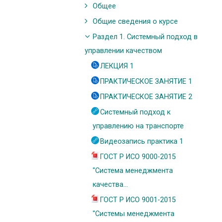
Общее
Общие сведения о курсе
Раздел 1. Системный подход в
управлении качеством
ЛЕКЦИЯ 1
ПРАКТИЧЕСКОЕ ЗАНЯТИЕ 1
ПРАКТИЧЕСКОЕ ЗАНЯТИЕ 2
Системный подход к
управлению на транспорте
Видеозапись практика 1
ГОСТ Р ИСО 9000-2015
"Система менеджмента
качества...
ГОСТ Р ИСО 9001-2015
"Системы менеджмента