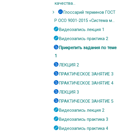
качества...
Глоссарий терминов ГОСТ
Р ОСО 9001-2015 «Система м...
Видеозапись лекция 1
Видеозапись практика 2
Прикрепить задания по теме
1
ЛЕКЦИЯ 2
ПРАКТИЧЕСКОЕ ЗАНЯТИЕ 3
ПРАКТИЧЕСКОЕ ЗАНЯТИЕ 4
ЛЕКЦИЯ 3
ПРАКТИЧЕСКОЕ ЗАНЯТИЕ 5
Видеозапись лекция 2
Видеозапись практика 3
Видеозапись практика 4