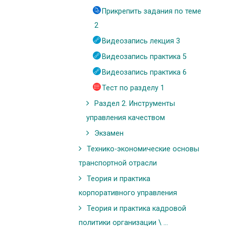
Прикрепить задания по теме
2
Видеозапись лекция 3
Видеозапись практика 5
Видеозапись практика 6
Тест по разделу 1
Раздел 2. Инструменты
управления качеством
Экзамен
Технико-экономические основы
транспортной отрасли
Теория и практика
корпоративного управления
Теория и практика кадровой
политики организации \ ...