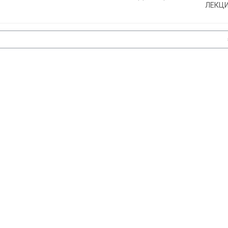
ЛЕКЦИ