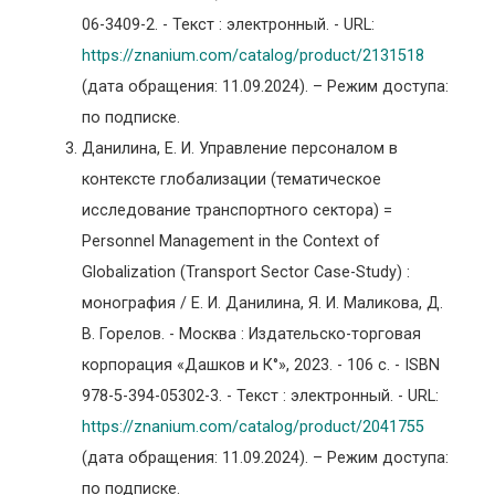
06-3409-2. - Текст : электронный. - URL:
https://znanium.com/catalog/product/2131518
(дата обращения: 11.09.2024). – Режим доступа:
по подписке.
Данилина, Е. И. Управление персоналом в
контексте глобализации (тематическое
исследование транспортного сектора) =
Personnel Management in the Context of
Globalization (Transport Sector Case-Study) :
монография / Е. И. Данилина, Я. И. Маликова, Д.
В. Горелов. - Москва : Издательско-торговая
корпорация «Дашков и К°», 2023. - 106 с. - ISBN
978-5-394-05302-3. - Текст : электронный. - URL:
https://znanium.com/catalog/product/2041755
(дата обращения: 11.09.2024). – Режим доступа:
по подписке.