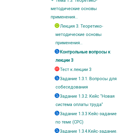
Тема 1.3. Теоретико-
методические основы
применения...
Лекция 3. Теоретико-
методические основы
применения...
Контрольные вопросы к
лекции 3
Тест к лекции 3
Задание 1.3.1. Вопросы для
собеседования
Задание 1.3.2. Кейс "Новая
система оплаты труда"
Задание 1.3.3 Кейс-задание
по теме (СРС)
Задание 1.3.4.Кейс-задание.