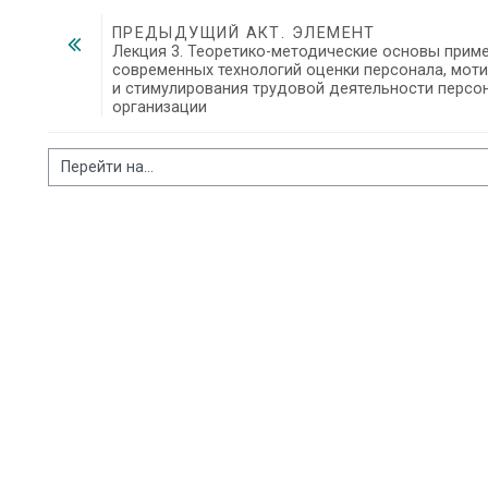
ПРЕДЫДУЩИЙ АКТ. ЭЛЕМЕНТ
Лекция 3. Теоретико-методические основы приме
современных технологий оценки персонала, моти
и стимулирования трудовой деятельности персон
организации
Перейти на...