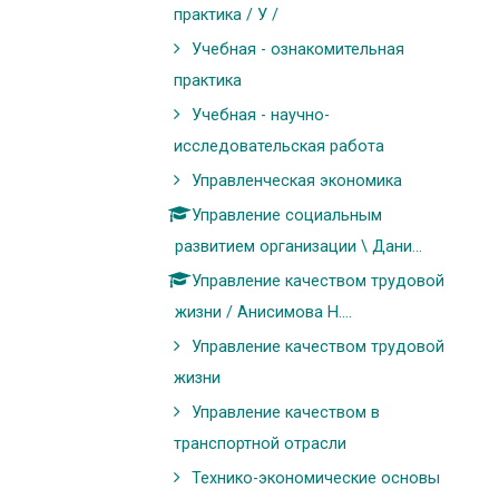
практика / У /
Учебная - ознакомительная
практика
Учебная - научно-
исследовательская работа
Управленческая экономика
Управление социальным
развитием организации \ Дани...
Управление качеством трудовой
жизни / Анисимова Н....
Управление качеством трудовой
жизни
Управление качеством в
транспортной отрасли
Технико-экономические основы