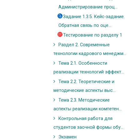
Администрирование проц...
Задание 1.3.5. Кейс-задание.
Обратная связь по оце...
Тестирование по разделу 1
Раздел 2. Современные
технологии кадрового менеджм...
Тема 2.1. Особенности
реализации технологий эффект...
Тема 2.2. Теоретические и
методические аспекты выс...
Тема 2.3. Методические
аспекты реализации компетен...
Контрольная работа для
студентов заочной формы обу...
Экзамен