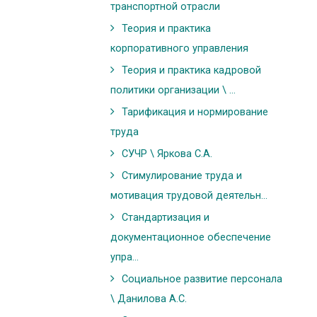
транспортной отрасли
Теория и практика
корпоративного управления
Теория и практика кадровой
политики организации \ ...
Тарификация и нормирование
труда
СУЧР \ Яркова С.А.
Стимулирование труда и
мотивация трудовой деятельн...
Стандартизация и
документационное обеспечение
упра...
Социальное развитие персонала
\ Данилова А.С.