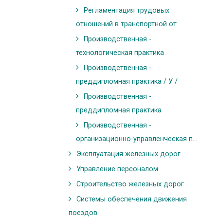
Регламентация трудовых
отношений в транспортной от...
Производственная -
технологическая практика
Производственная -
преддипломная практика / У /
Производственная -
преддипломная практика
Производственная -
организационно-управленческая п...
Эксплуатация железных дорог
Управление персоналом
Строительство железных дорог
Системы обеспечения движения
поездов