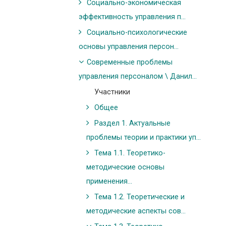
Социально-экономическая
эффективность управления п...
Социально-психологические
основы управления персон...
Современные проблемы
управления персоналом \ Данил...
Участники
Общее
Раздел 1. Актуальные
проблемы теории и практики уп...
Тема 1.1. Теоретико-
методические основы
применения...
Тема 1.2. Теоретические и
методические аспекты сов...