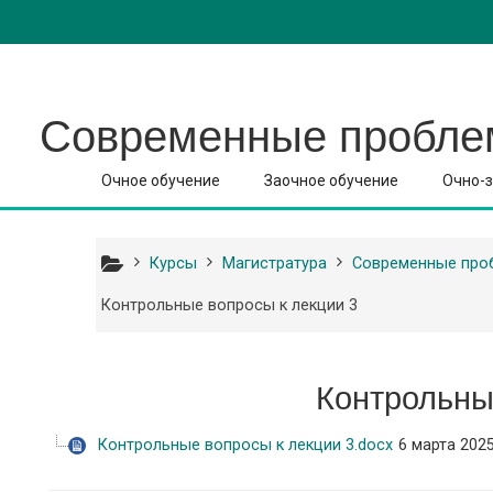
Перейти к основному содержанию
Современные проблемы
Очное обучение
Заочное обучение
Очно-з
Курсы
Магистратура
Современные проб
Контрольные вопросы к лекции 3
Контрольны
Контрольные вопросы к лекции 3.docx
6 марта 2025