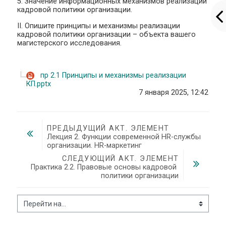
5. Значение информационных механизмов реализации
кадровой политики организации.
II. Опишите принципы и механизмы реализации
кадровой политики организации – объекта вашего
магистерского исследования.
пр 2.1 Принципы и механизмы реализации
КП.pptx
7 января 2025, 12:42
ПРЕДЫДУЩИЙ АКТ. ЭЛЕМЕНТ
Лекция 2. Функции современной HR-службы 
организации. HR-маркетинг
СЛЕДУЮЩИЙ АКТ. ЭЛЕМЕНТ
Практика 2.2. Правовые основы кадровой 
политики организации
Перейти на...