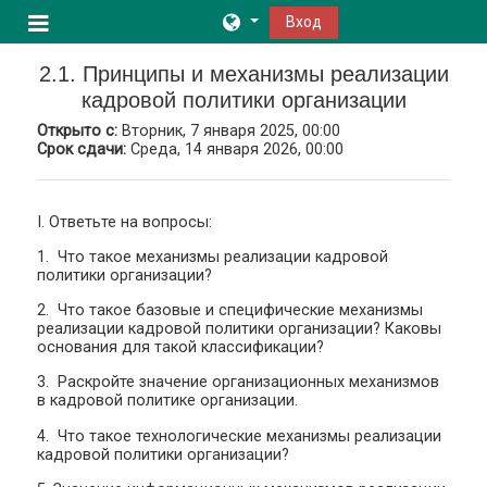
Перейти к основному содержанию
Вход
Боковая панель
2.1. Принципы и механизмы реализации
кадровой политики организации
Открыто с:
Вторник, 7 января 2025, 00:00
Срок сдачи:
Среда, 14 января 2026, 00:00
I. Ответьте на вопросы:
1. Что такое механизмы реализации кадровой
политики организации?
2. Что такое базовые и специфические механизмы
реализации кадровой политики организации? Каковы
основания для такой классификации?
3. Раскройте значение организационных механизмов
в кадровой политике организации.
4. Что такое технологические механизмы реализации
кадровой политики организации?