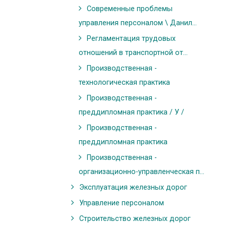
Современные проблемы
управления персоналом \ Данил...
Регламентация трудовых
отношений в транспортной от...
Производственная -
технологическая практика
Производственная -
преддипломная практика / У /
Производственная -
преддипломная практика
Производственная -
организационно-управленческая п...
Эксплуатация железных дорог
Управление персоналом
Строительство железных дорог