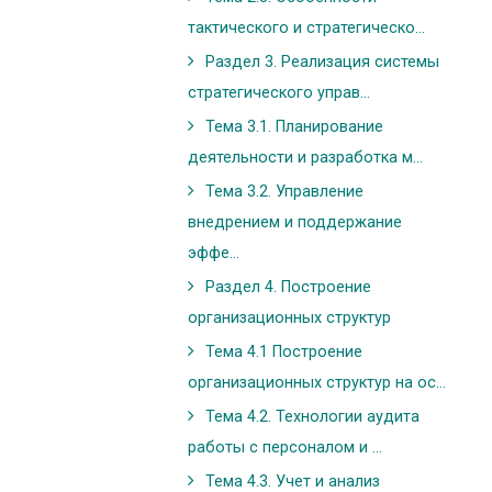
тактического и стратегическо...
Раздел 3. Реализация системы
стратегического управ...
Тема 3.1. Планирование
деятельности и разработка м...
Тема 3.2. Управление
внедрением и поддержание
эффе...
Раздел 4. Построение
организационных структур
Тема 4.1 Построение
организационных структур на ос...
Тема 4.2. Технологии аудита
работы с персоналом и ...
Тема 4.3. Учет и анализ