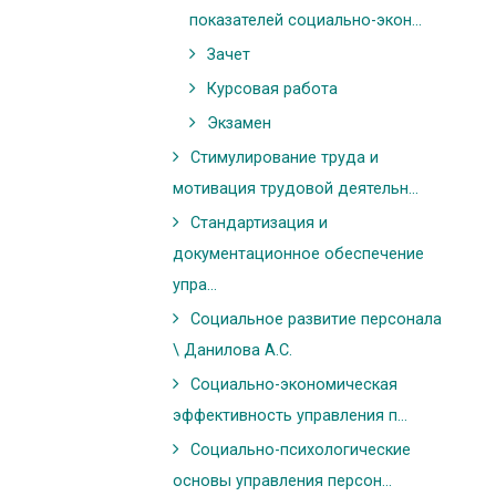
показателей социально-экон...
Зачет
Курсовая работа
Экзамен
Стимулирование труда и
мотивация трудовой деятельн...
Стандартизация и
документационное обеспечение
упра...
Социальное развитие персонала
\ Данилова А.С.
Социально-экономическая
эффективность управления п...
Социально-психологические
основы управления персон...