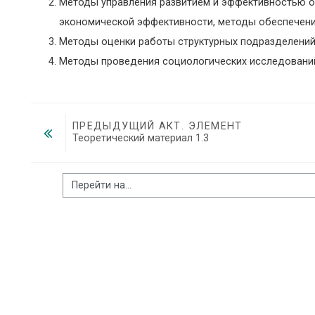
Методы управления развитием и эффективностью ор
экономической эффективности, методы обеспечени
Методы оценки работы структурных подразделений,
Методы проведения социологических исследований
ПРЕДЫДУЩИЙ АКТ. ЭЛЕМЕНТ
Теоретический материал 1.3
Перейти на...