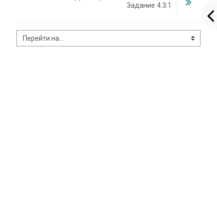
Задание 4.3.1
Перейти на...