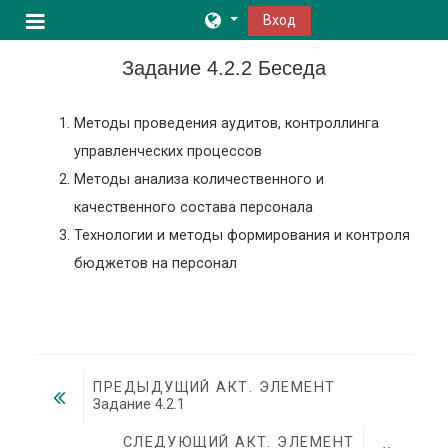
Перейти к основному содержанию
Вход
Боковая панель
Задание 4.2.2 Беседа
Методы проведения аудитов, контроллинга
управленческих процессов
Методы анализа количественного и
качественного состава персонала
Технологии и методы формирования и контроля
бюджетов на персонал
ПРЕДЫДУЩИЙ АКТ. ЭЛЕМЕНТ
Задание 4.2.1
СЛЕДУЮЩИЙ АКТ. ЭЛЕМЕНТ