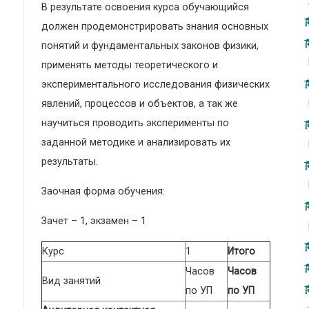
В результате освоения курса обучающийся
должен продемонстрировать знания основных
понятий и фундаментальных законов физики,
применять методы теоретического и
экспериментального исследования физических
явлений, процессов и объектов, а так же
научиться проводить эксперименты по
заданной методике и анализировать их
результаты.
Заочная форма обучения:
Зачет – 1, экзамен – 1
Курс
1
Итого
Часов
Часов
Вид занятий
по УП
по УП