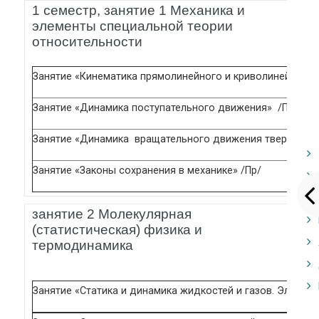
1 семестр, занятие 1 Механика и
элементы специальной теории
относительности
Занятие «Кинематика прямолинейного и криволинейного 
Занятие «Динамика поступательного движения» /Пр/
Занятие «Динамика вращательного движения твердого т
Занятие «Законы сохранения в механике» /Пр/
занятие 2 Молекулярная
(статистическая) физика и
термодинамика
Занятие «Статика и динамика жидкостей и газов. Элемен