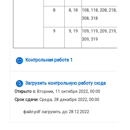
8
8, 18
108, 118, 208, 218,
308, 318
9
9, 19
109, 119, 209, 219,
309, 319
Папка
Контрольная работа 1
Задание
Загрузить контрольную работу сюда
Открыто с:
Вторник, 11 октября 2022, 00:00
Срок сдачи:
Среда, 28 декабря 2022, 00:00
файл.pdf загрузить до 28.12.2022