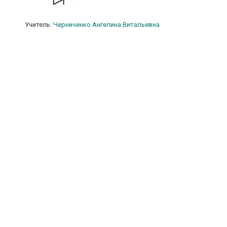
Учитель:
Черниченко Ангелина Витальевна