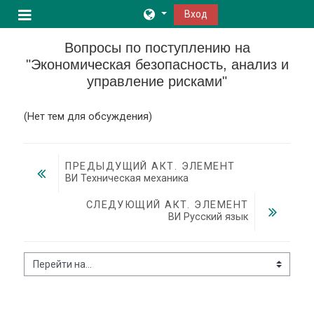
Перейти к основному содержанию
Вход
Боковая панель
Вопросы по поступлению на
"Экономическая безопасность, анализ и
управление рисками"
(Нет тем для обсуждения)
ПРЕДЫДУЩИЙ АКТ. ЭЛЕМЕНТ
ВИ Техническая механика
СЛЕДУЮЩИЙ АКТ. ЭЛЕМЕНТ
ВИ Русский язык
Перейти на...