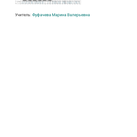
Учитель:
Фуфачева Марина Валерьевна