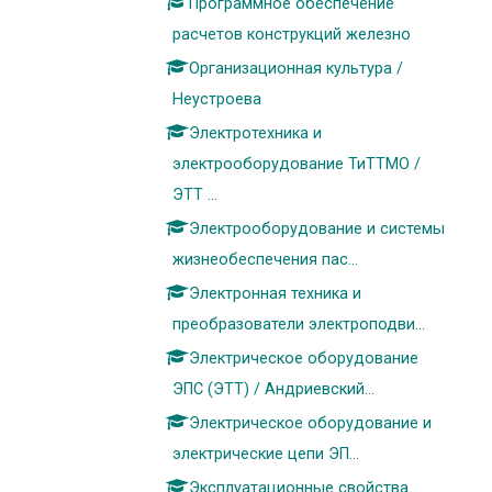
Программное обеспечение
расчетов конструкций железно
Организационная культура /
Неустроева
Электротехника и
электрооборудование ТиТТМО /
ЭТТ ...
Электрооборудование и системы
жизнеобеспечения пас...
Электронная техника и
преобразователи электроподви...
Электрическое оборудование
ЭПС (ЭТТ) / Андриевский...
Электрическое оборудование и
электрические цепи ЭП...
Эксплуатационные свойства