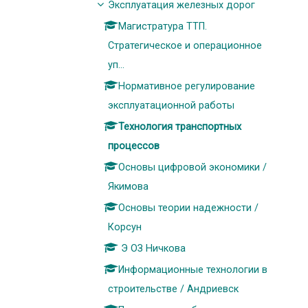
Эксплуатация железных дорог
Магистратура ТТП.
Стратегическое и операционное
уп...
Нормативное регулирование
эксплуатационной работы
Технология транспортных
процессов
Основы цифровой экономики /
Якимова
Основы теории надежности /
Корсун
Э ОЗ Ничкова
Информационные технологии в
строительстве / Андриевск