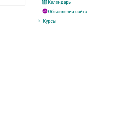
Календарь
Объявления сайта
Курсы