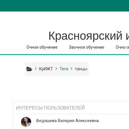
Перейти к основному содержанию
Красноярский 
Очное обучение
Заочное обучение
Очно-з
КрИЖТ
Теги
танцы
ИНТЕРЕСЫ ПОЛЬЗОВАТЕЛЕЙ
Федяшева Валерия Алексеевна