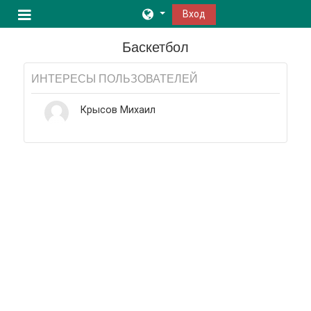
Перейти к основному содержанию
Вход
Боковая панель
Баскетбол
ИНТЕРЕСЫ ПОЛЬЗОВАТЕЛЕЙ
Крысов Михаил