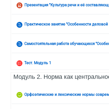
Ф
Презентация "Культура речи и её составляющ
Практическое занятие "Особенности деловой 
Самостоятельная работа обучающихся "Особе
Тест. Модуль 1
Модуль 2. Норма как центрально
Орфоэпические и лексические нормы совреме