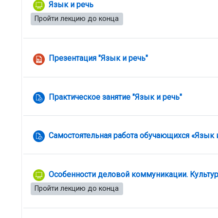
Лекция
Язык и речь
Пройти лекцию до конца
Файл
Презентация "Язык и речь"
Задание
Практическое занятие "Язык и речь"
Самостоятельная работа обучающихся «Язык 
Особенности деловой коммуникации. Культур
Пройти лекцию до конца