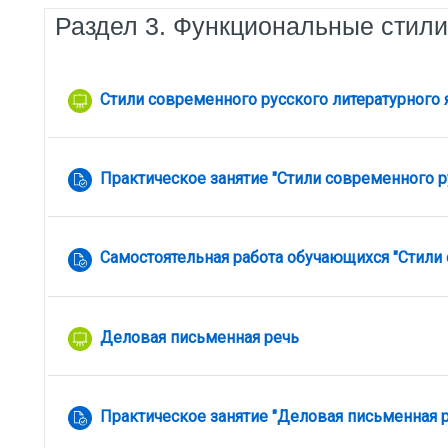
Раздел 3. Функциональные стили
Стили современного русского литературного
Практическое занятие "Стили современного р
Самостоятельная работа обучающихся "Стили 
Лекция
Деловая письменная речь
Практическое занятие "Деловая письменная р