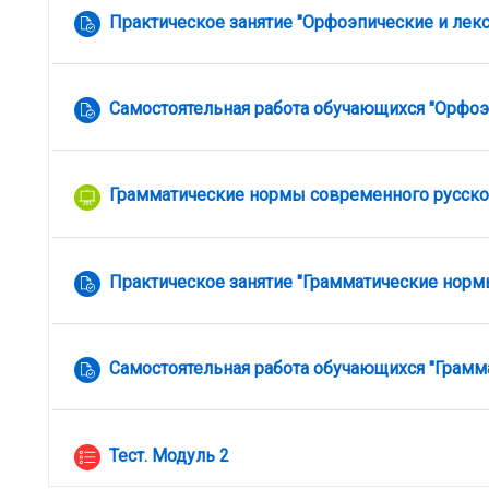
Практическое занятие "Орфоэпические и лек
Самостоятельная работа обучающихся "Орфоэ
Грамматические нормы современного русског
Практическое занятие "Грамматические норм
Самостоятельная работа обучающихся "Грамм
Тест. Модуль 2