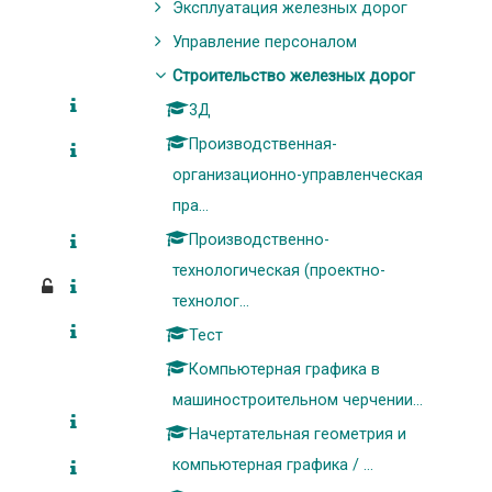
Эксплуатация железных дорог
Управление персоналом
Строительство железных дорог
3Д
Производственная-
организационно-управленческая
пра...
Производственно-
технологическая (проектно-
технолог...
Тест
Компьютерная графика в
машиностроительном черчении...
Начертательная геометрия и
компьютерная графика / ...