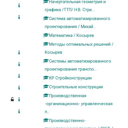
Начертательная геометрия и
графика /ТТП/ Н.В. Стри...
Система автоматизированного
проектирования / Михай...
Математика / Косырев
Методы оптимальных решений /
Косырев
Системы автоматизированного
проектирования транспо...
КР Стройконструкции
Строительные конструкции
Производственная
-организационно- управленческая
п...
Производственно-