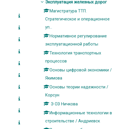
Эксплуатация железных дорог
Магистратура ТТП.
Стратегическое и операционное
уп...
Нормативное регулирование
эксплуатационной работы
Технология транспортных
процессов
Основы цифровой экономики /
Якимова
Основы теории надежности /
Корсун
Э ОЗ Ничкова
Информационные технологии в
строительстве / Андриевск