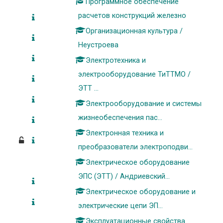
Программное обеспечение
расчетов конструкций железно
Организационная культура /
Неустроева
Электротехника и
электрооборудование ТиТТМО /
ЭТТ ...
Электрооборудование и системы
жизнеобеспечения пас...
Электронная техника и
преобразователи электроподви...
Электрическое оборудование
ЭПС (ЭТТ) / Андриевский...
Электрическое оборудование и
электрические цепи ЭП...
Эксплуатационные свойства