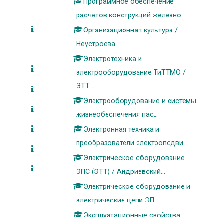
Программное обеспечение
расчетов конструкций железно
Организационная культура /
Неустроева
Электротехника и
электрооборудование ТиТТМО /
ЭТТ ...
Электрооборудование и системы
жизнеобеспечения пас...
Электронная техника и
преобразователи электроподви...
Электрическое оборудование
ЭПС (ЭТТ) / Андриевский...
Электрическое оборудование и
электрические цепи ЭП...
Эксплуатационные свойства