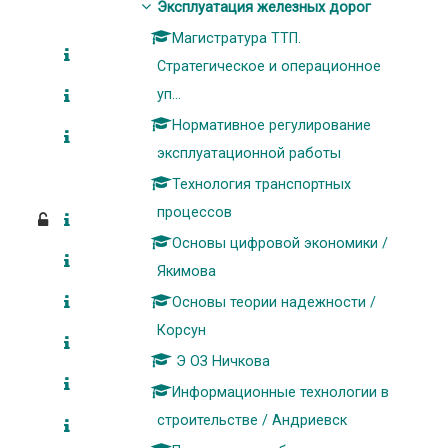
Эксплуатация железных дорог
Магистратура ТТП.
Стратегическое и операционное
уп...
Нормативное регулирование
эксплуатационной работы
Технология транспортных
процессов
Основы цифровой экономики /
Якимова
Основы теории надежности /
Корсун
Э ОЗ Ничкова
Информационные технологии в
строительстве / Андриевск